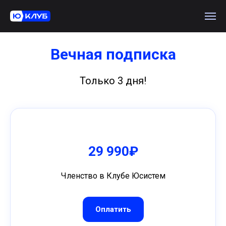
Вечная подписка
Только 3 дня!
29 990₽
Членство в Клубе Юсистем
Оплатить