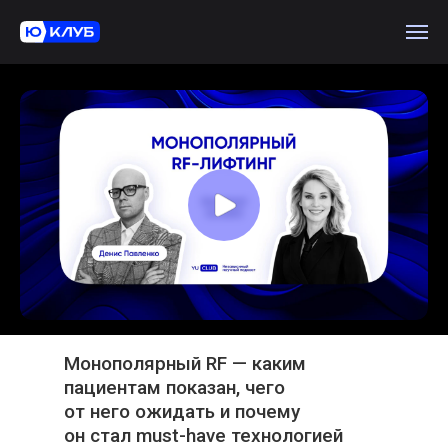
Монополярный RF — каким
пациентам показан, чего
от него ожидать и почему
он стал must-have технологией