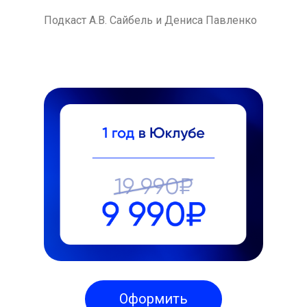
Подкаст А.В. Сайбель и Дениса Павленко
Оформить