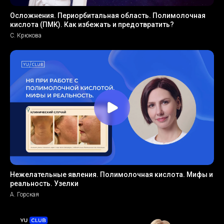
Осложнения. Периорбитальная область. Полимолочная
кислота (ПМК). Как избежать и предотвратить?
С. Крюкова
Нежелательные явления. Полимолочная кислота. Мифы и
реальность. Узелки
А. Горская