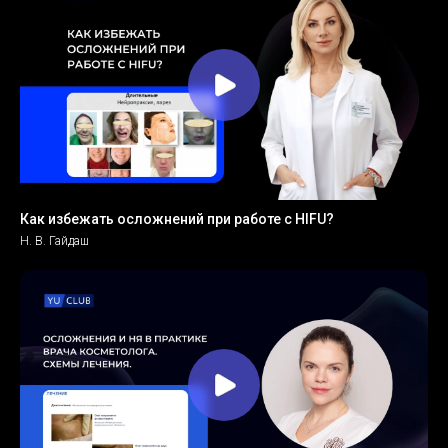
Как избежать осложнений при работе с HIFU?
Н. В. Гайдаш