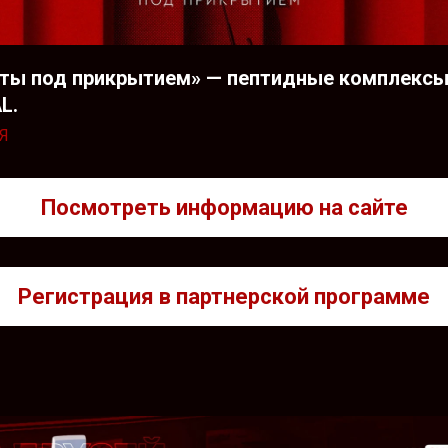
нты под прикрытием» — пептидные комплекс
L.
Я
Посмотреть информацию на сайте
Регистрация в партнерской программе