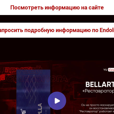
Посмотреть информацию на сайте
апросить подробную информацию по Endoli