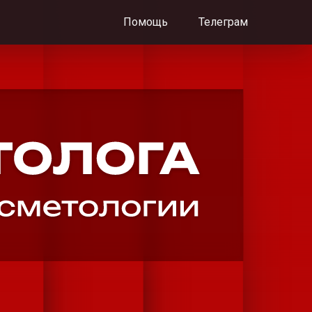
Помощь
Телеграм