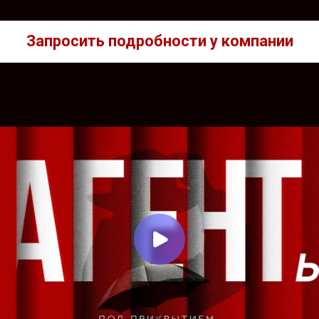
Запросить подробности у компании